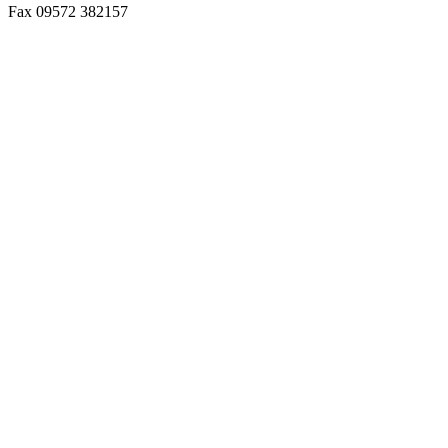
Fax 09572 382157