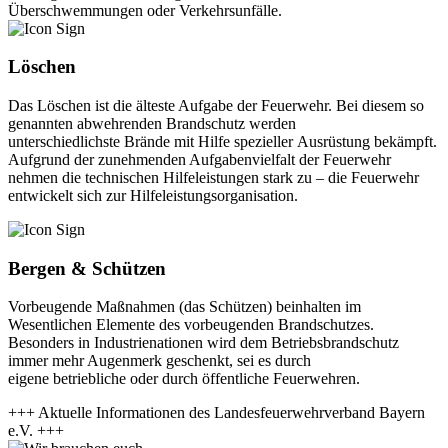
Überschwemmungen oder Verkehrsunfälle.
Löschen
Das Löschen ist die älteste Aufgabe der Feuerwehr. Bei diesem so
genannten abwehrenden Brandschutz werden
unterschiedlichste Brände mit Hilfe spezieller Ausrüstung bekämpft.
Aufgrund der zunehmenden Aufgabenvielfalt der Feuerwehr
nehmen die technischen Hilfeleistungen stark zu – die Feuerwehr
entwickelt sich zur Hilfeleistungsorganisation.
Bergen & Schützen
Vorbeugende Maßnahmen (das Schützen) beinhalten im
Wesentlichen Elemente des vorbeugenden Brandschutzes.
Besonders in Industrienationen wird dem Betriebsbrandschutz
immer mehr Augenmerk geschenkt, sei es durch
eigene betriebliche oder durch öffentliche Feuerwehren.
+++ Aktuelle Informationen des Landesfeuerwehrverband Bayern
e.V. +++