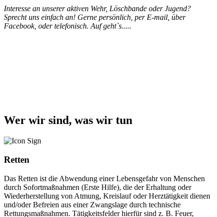
Interesse an unserer aktiven Wehr, Löschbande oder Jugend?
Sprecht uns einfach an! Gerne persönlich, per E-mail, über
Facebook, oder telefonisch. Auf geht`s.....
Wer wir sind, was wir tun
Retten
Das Retten ist die Abwendung einer Lebensgefahr von Menschen
durch Sofortmaßnahmen (Erste Hilfe), die der Erhaltung oder
Wiederherstellung von Atmung, Kreislauf oder Herztätigkeit dienen
und/oder Befreien aus einer Zwangslage durch technische
Rettungsmaßnahmen. Tätigkeitsfelder hierfür sind z. B. Feuer,