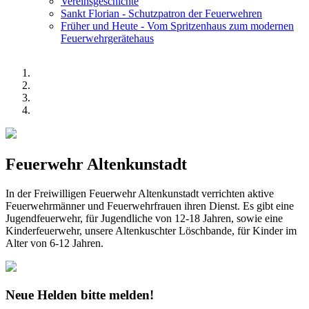
Vereinsgeschichte
Sankt Florian - Schutzpatron der Feuerwehren
Früher und Heute - Vom Spritzenhaus zum modernen
Feuerwehrgerätehaus
Feuerwehr Altenkunstadt
In der Freiwilligen Feuerwehr Altenkunstadt verrichten aktive
Feuerwehrmänner und Feuerwehrfrauen ihren Dienst. Es gibt eine
Jugendfeuerwehr, für Jugendliche von 12-18 Jahren, sowie eine
Kinderfeuerwehr, unsere Altenkuschter Löschbande, für Kinder im
Alter von 6-12 Jahren.
Neue Helden bitte melden!