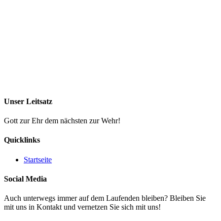
Unser Leitsatz
Gott zur Ehr dem nächsten zur Wehr!
Quicklinks
Startseite
Social Media
Auch unterwegs immer auf dem Laufenden bleiben? Bleiben Sie
mit uns in Kontakt und vernetzen Sie sich mit uns!