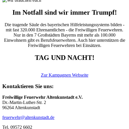
Im Notfall sind wir immer Trumpf!
Die tragende Säule des bayerischen Hilfeleistungssystems bilden -
mit fast 320.000 Ehrenamtlichen - die Freiwilligen Feuerwehren.
Nur in den 7 Großstädten Bayerns mit mehr als 100.000
Einwohnern gibt es Berufsfeuerwehren. Auch hier unterstützen die
Freiwilligen Feuerwehren bei Einsätzen.
TAG UND NACHT!
Zur Kampagnen Webseite
Kontaktieren Sie uns:
Freiwillige Feuerwehr Altenkunstadt e.V.
Dr.-Martin-Luther-Str. 2
96264 Altenkunstadt
feuerwehr@altenkunstadt.de
Tel. 09572 6602